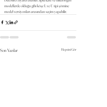
modellerde olduğu gibi köşe L ve U tipi şömine 
model versiyonları arasından seçim yapabilir.
Hepsini Gör
Son Yazılar