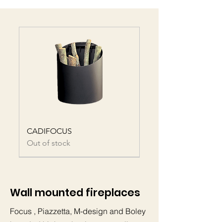
CADIFOCUS
Out of stock
Wall mounted fireplaces
Focus
, Piazzetta, M-design and Boley