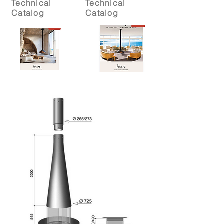
Technical
Technical
Catalog
Catalog