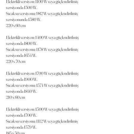
Elektrikli versiyon: 1100 W veya güçlendirilmiş
versiyonda 1500 W.
Sıcak su versiyonu: 982 W veya güçlendirilmiş
versiyonunda 1380 W.
220 x 60 cm
Elektrikli versiyon: 1400 W veya güçlendirilmiş
versiyonda 1800 W.
Sıcak su versiyonu: 1178 W veya güçlendirilmiş
versiyonda 1654 W.
220 x 70 cm
Elektrikli versiyon: 1700 W veya güçlendirilmiş
versiyonda 1900 W.
Sıcak su versiyonu: 1374 W veya güçlendirilmiş
versiyonda 1840 W.
210 x 60 cm
Elektrikli versiyon: 1300 W veya güçlendirilmiş
versiyonda 1700 W.
Sıcak su versiyonu: 1112 W veya güçlendirilmiş
versiyonda 1579 W.
185 x 50 cm