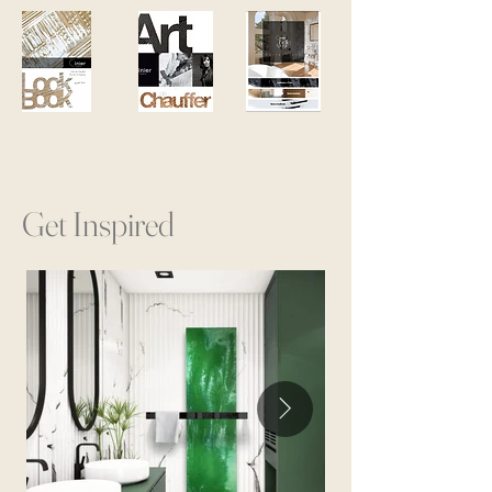
Get Inspired