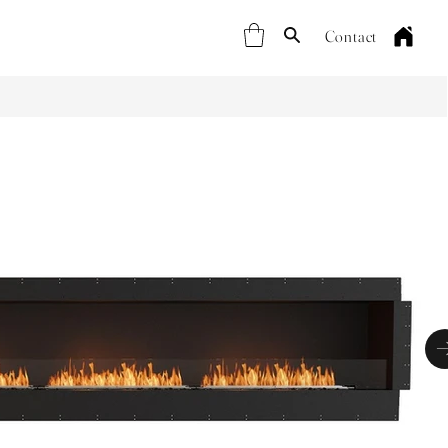
Contact