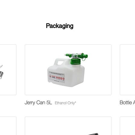
Packaging