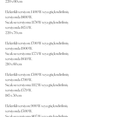
220 x 60 cm
Elektrikli versiyon: 1400 W veya güçlendirilmiş
versiyonda 1800 W.
Sıcak su versiyonu: 1178 W veya güçlendirilmiş
versiyonda 1654 W.
220 x 70 cm
Elektrikli versiyon: 1700 W veya güçlendirilmiş
versiyonda 1900 W.
Sıcak su versiyonu: 1374 W veya güçlendirilmiş
versiyonda 1840 W.
210 x 60 cm
Elektrikli versiyon: 1300 W veya güçlendirilmiş
versiyonda 1700 W.
Sıcak su versiyonu: 1112 W veya güçlendirilmiş
versiyonda 1579 W.
185 x 50 cm
Elektrikli versiyon: 900 W veya güçlendirilmiş
versiyonda 1300 W.
Sıcak su versiyonu: 803 W veya güçlendirilmiş