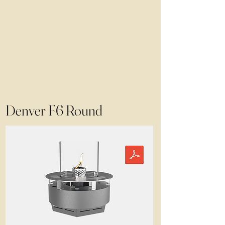
Denver F6 Round