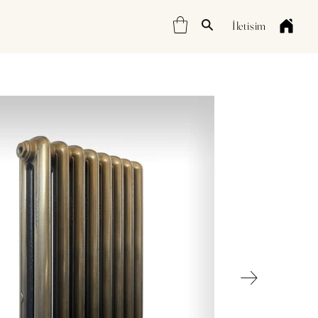
İletişim