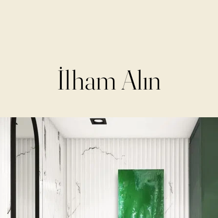
İlham Alın