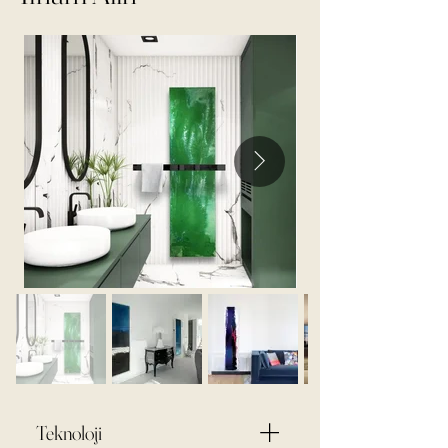
Teknoloji