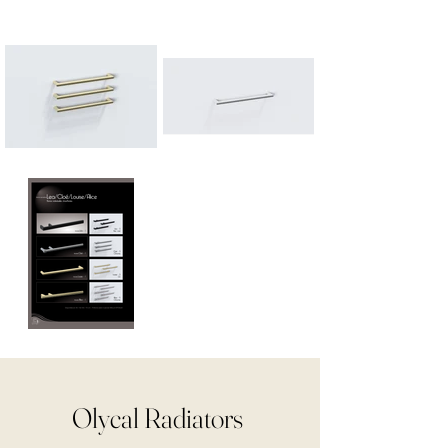
Olycal Radiators