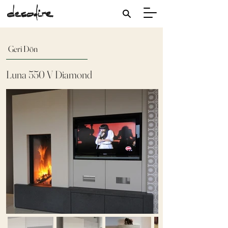
Geri Dön
Luna 550 V Diamond