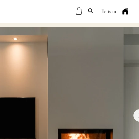
İletişim