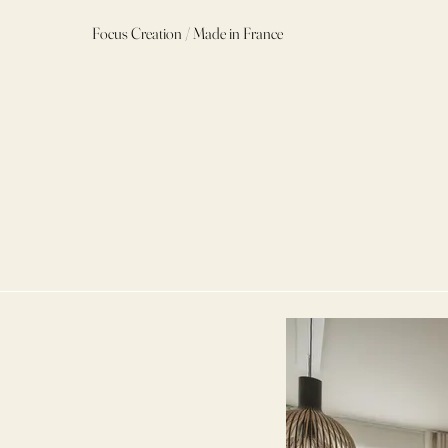
Focus Creation / Made in France