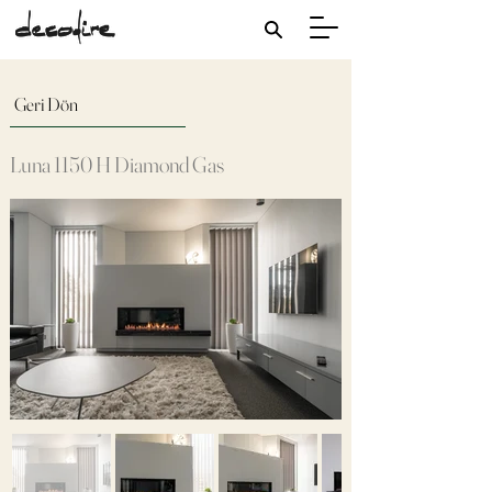
Geri Dön
Luna 1150 H Diamond Gas