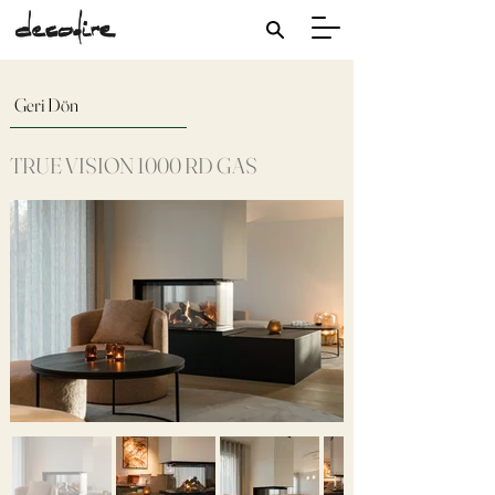
Geri Dön
TRUE VISION 1000 RD GAS