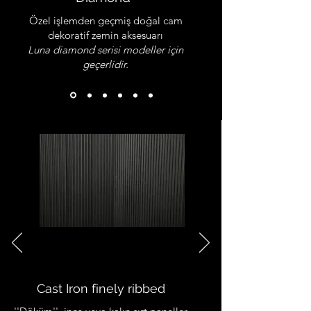
Özel işlemden geçmiş doğal cam
dekoratif zemin aksesuarı
Luna diamond serisi modeller için
geçerlidir.
Cast Iron finely ribbed