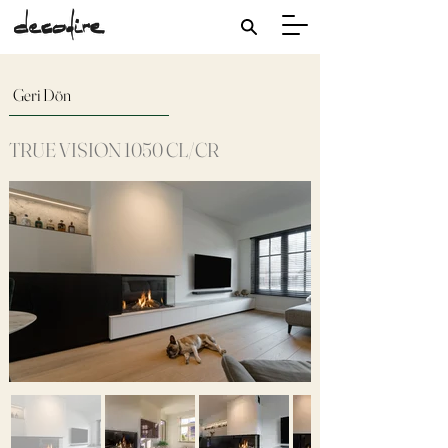
Geri Dön
TRUE VISION 1050 CL/CR