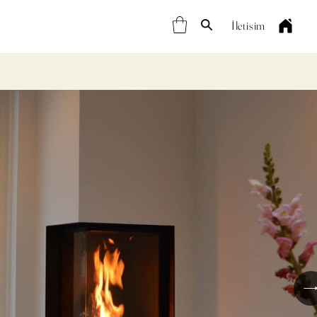
İletişim