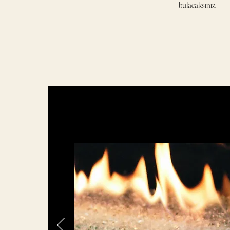
bulacaksınız.