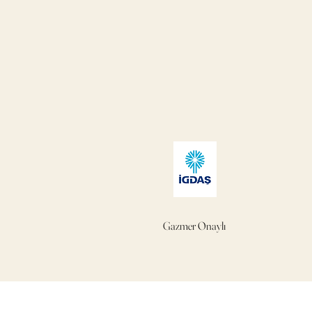
Gazmer Onaylı