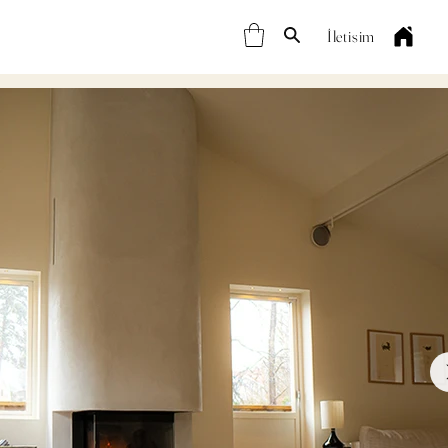
İletişim