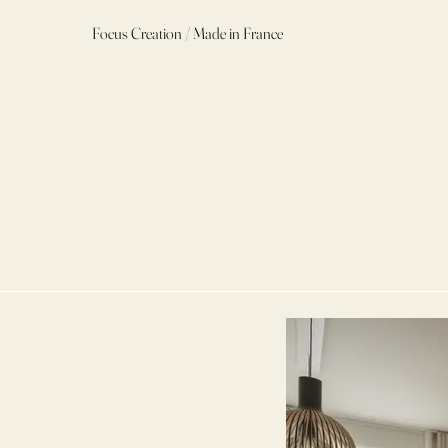
Focus Creation / Made in France