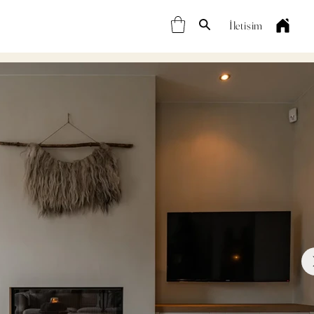
İletişim