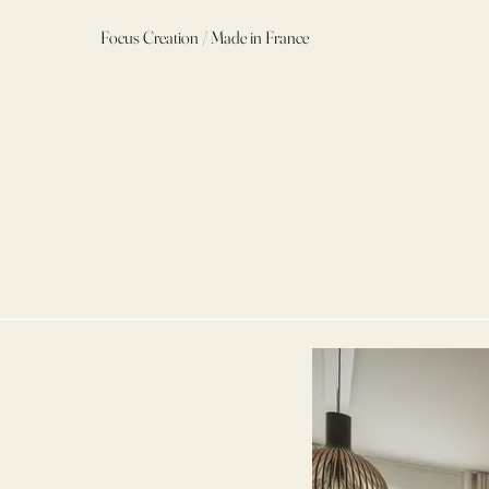
Focus Creation / Made in France