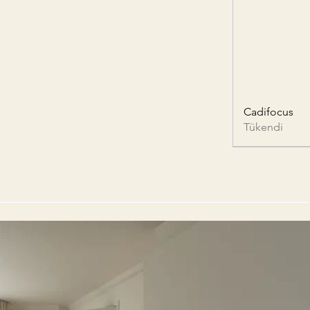
Cadifocus
Tükendi