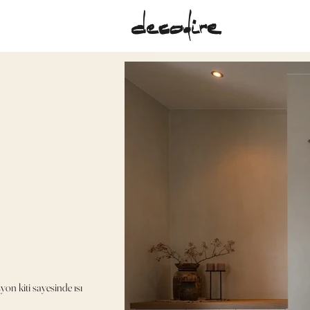
syon kiti sayesinde ısı