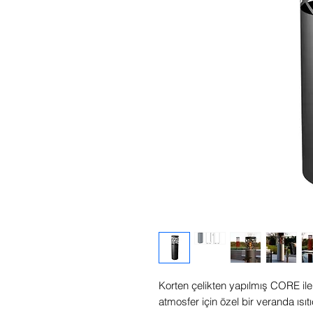
Korten çelikten yapılmış CORE ile, 
atmosfer için özel bir veranda ısıtı