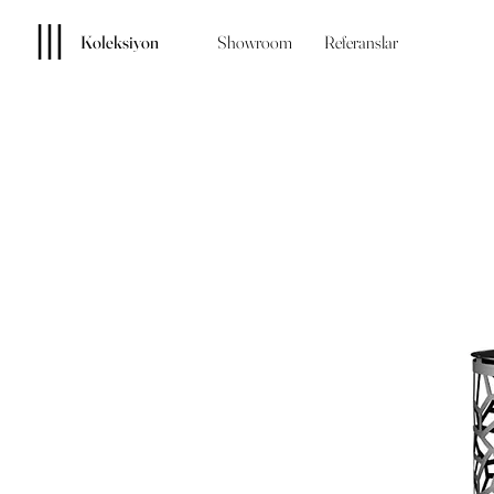
Koleksiyon
Showroom
Referanslar